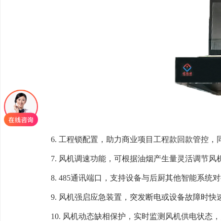
6. 工程锁配置，助力商业项目工程款回款管控，同
7. 风机调速功能，可根据油烟产生量灵活调节风
8. 485通讯端口，支持设备与后厨其他智能系统
9. 风机强启应急装置，突发断电或设备故障时快
10. 风机动态缺相保护，实时监测风机供电状态