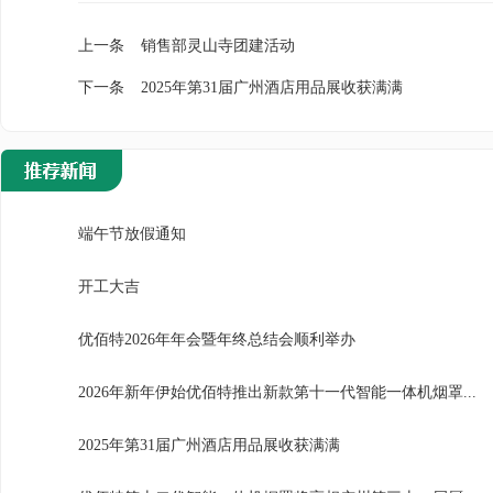
上一条
销售部灵山寺团建活动
下一条
2025年第31届广州酒店用品展收获满满
端午节放假通知
开工大吉
优佰特2026年年会暨年终总结会顺利举办
2026年新年伊始优佰特推出新款第十一代智能一体机烟罩...
2025年第31届广州酒店用品展收获满满